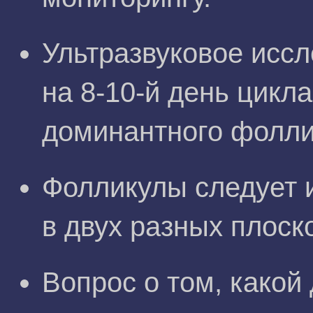
Ультразвуковое исс
на 8-10-й день цикла
доминантного фолли
Фолликулы следует 
в двух разных плоск
Вопрос о том, какой