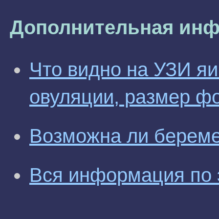
Дополнительная инф
Что видно на УЗИ яи
овуляции, размер ф
Возможна ли береме
Вся информация по 