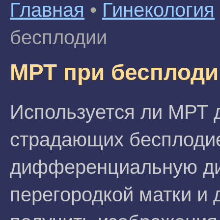
Главная
•
Гинекология
бесплодии
МРТ при бесплоди
Используется ли МРТ 
страдающих бесплоди
дифференциальную ди
перегородкой матки и 