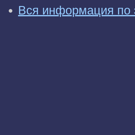
Вся информация по 