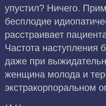
упустил? Ничего. При
бесплодие идиопатичес
расстраивает пациента
Частота наступления 
даже при выжидательн
женщина молода и тер
экстракорпоральном о