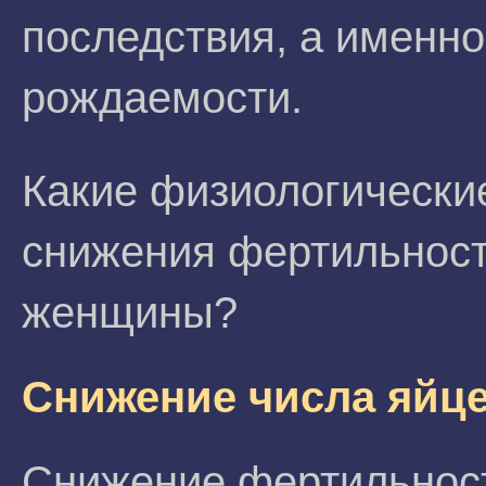
последствия, а именно
рождаемости.
Какие физиологически
снижения фертильност
женщины?
Снижение числа яйце
Снижение фертильност