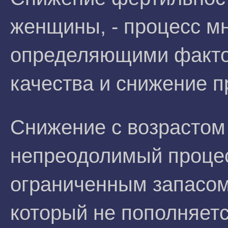
женщины, - процесс м
определяющими факто
качества и снижение п
Снижение с возрастом 
непреодолимый проце
ограниченным запасом
который не пополняетс