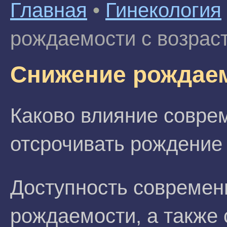
Главная
•
Гинекология
рождаемости с возрас
Снижение рождаем
Каково влияние совре
отсрочивать рождение
Доступность современ
рождаемости, а также