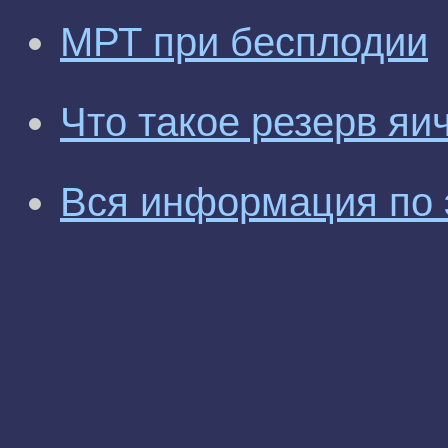
МРТ при бесплодии
Что такое резерв яи
Вся информация по 