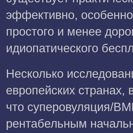
эффективно, особенно
простого и менее дор
идиопатического бесп
Несколько исследован
европейских странах,
что суперовуляция/ВМ
рентабельным начальн