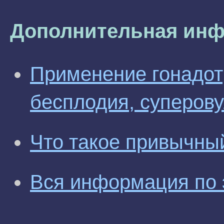
Дополнительная инф
Применение гонадот
бесплодия, суперов
Что такое привычны
Вся информация по 