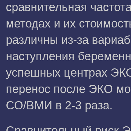
сравнительная частота
методах и их стоимост
различны из-за вариа
наступления беременн
успешных центрах ЭКО
перенос после ЭКО мо
СО/ВМИ в 2-3 раза.
Сравнительный риск 