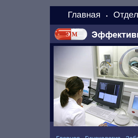
Главная
Отдел
•