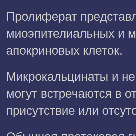
Пролиферат представл
миоэпителиальных и м
апокриновых клеток.
Микрокальцинаты и не
могут встречаются в о
присутствие или отсутс