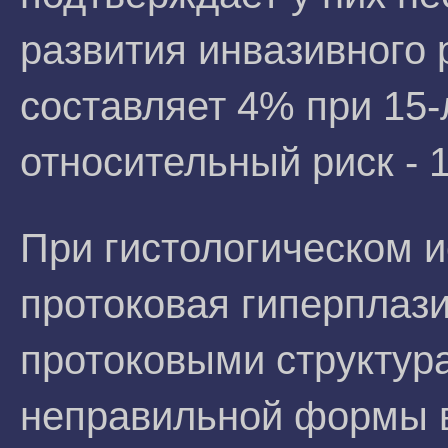
развития инвазивного 
составляет 4% при 15
относительный риск - 1
При гистологическом 
протоковая гиперплаз
протоковыми структур
неправильной формы 