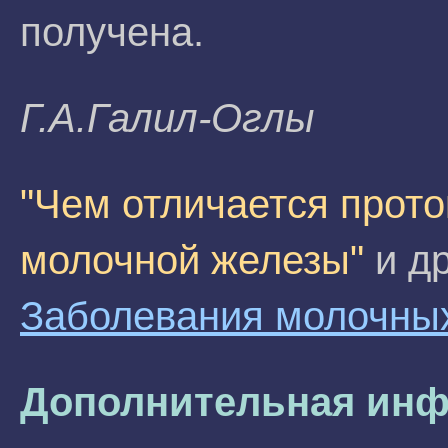
получена.
Г.А.Галил-Оглы
"Чем отличается прото
молочной железы"
и др
Заболевания молочны
Дополнительная инф