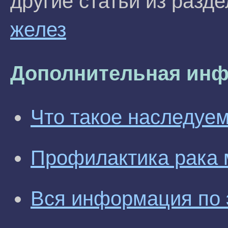
другие статьи из разд
желез
Дополнительная инф
Что такое наследуе
Профилактика рака 
Вся информация по 