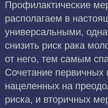
Профилактические ме
располагаем в настоя
универсальными, одна
снизить риск рака мол
от него, тем самым сп
Сочетание первичных 
нацеленных на преодо
риска, и вторичных ме