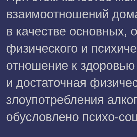
взаимоотношений дома
в качестве основных,
физического и психиче
отношение к здоровью
и достаточная физичес
злоупотребления алкого
обусловлено психо-со