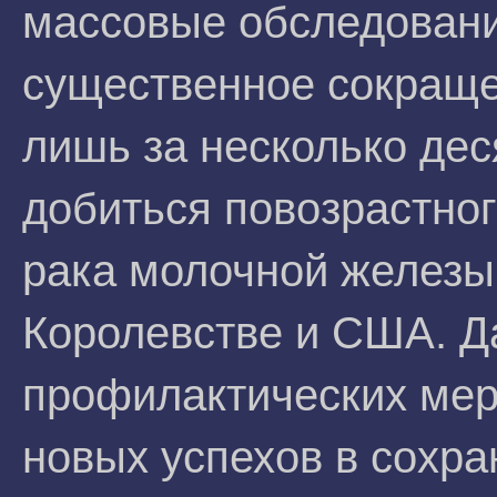
массовые обследовани
существенное сокраще
лишь за несколько дес
добиться повозрастно
рака молочной железы
Королевстве и США. Д
профилактических мер
новых успехов в сохра