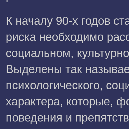
К началу 90-х годов с
риска необходимо рас
социальном, культурно
Выделены так называ
психологического, соц
характера, которые, 
поведения и препятст