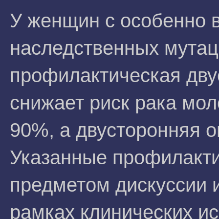
У женщин с особенно 
наследственных мутаци
профилактическая дву
снижает риск рака мо
90%, а двусторонняя о
Указанные профилакти
предметом дискуссии и
рамках клинических и