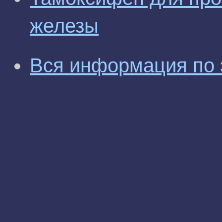
железы
Вся информация по 