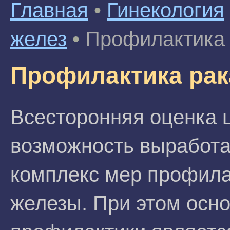
Главная
•
Гинекология
желез
•
Профилактика 
Профилактика рак
Всесторонняя оценка ц
возможность выработа
комплекс мер профила
железы. При этом осн