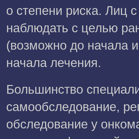
о степени риска. Лиц 
наблюдать с целью ра
(возможно до начала и
начала лечения.
Большинство специал
самообследование, ре
обследование у онком