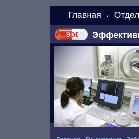
Главная
Отдел
•