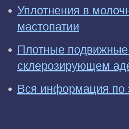
Уплотнения в молочн
мастопатии
Плотные подвижные 
склерозирующем аде
Вся информация по 