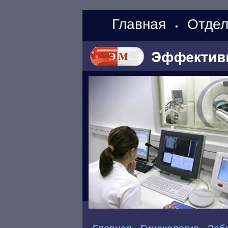
Главная
Отдел
•