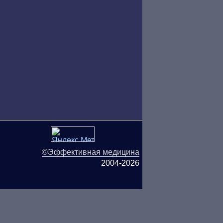
©Эффективная медицина
2004-2026