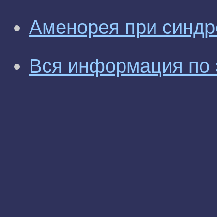
Аменорея при синдр
Вся информация по 