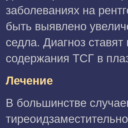
заболеваниях на рент
быть выявлено увелич
седла. Диагноз ставят
содержания ТСГ в пла
Лечение
В большинстве случае
тиреоидзаместительно