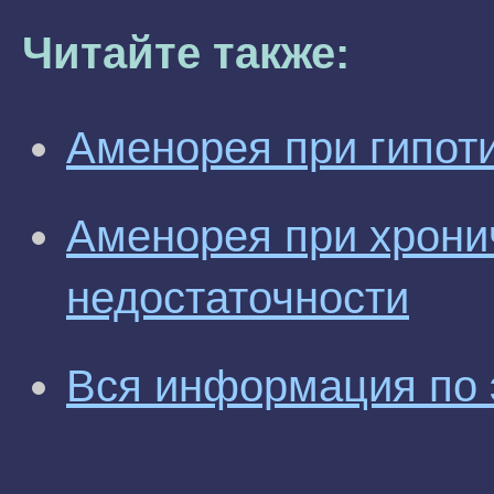
Читайте также:
Аменорея при гипот
Аменорея при хрони
недостаточности
Вся информация по 