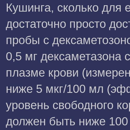
Кушинга, сколько для 
достаточно просто до
пробы с дексаметозон
0,5 мг дексаметазона 
плазме крови (измере
ниже 5 мкг/100 мл (эф
уровень свободного ко
должен быть ниже 100 