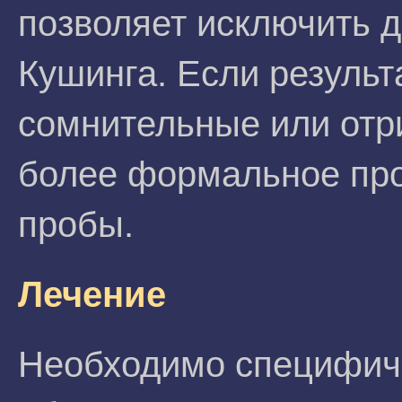
позволяет исключить д
Кушинга. Если результ
сомнительные или отр
более формальное пр
пробы.
Лечение
Необходимо специфиче