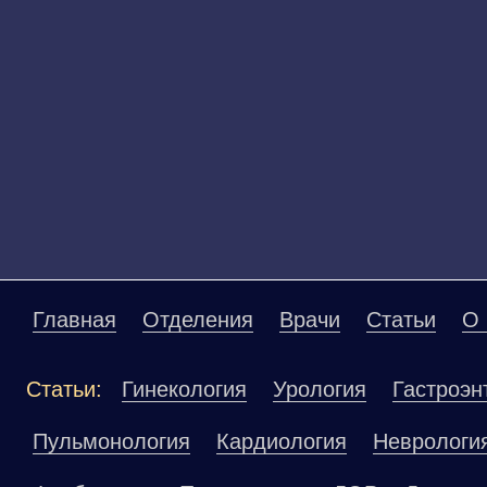
Главная
Отделения
Врачи
Статьи
О 
Статьи:
Гинекология
Урология
Гастроэн
Пульмонология
Кардиология
Неврологи