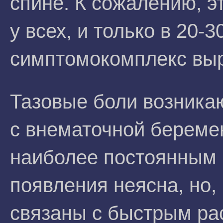
спине. К сожалению, э
у всех, и только в 20-
симптомокомплекс вы
Тазовые боли возника
с внематочной береме
наиболее постоянным 
появления неясна, но,
связаны с быстрым ра