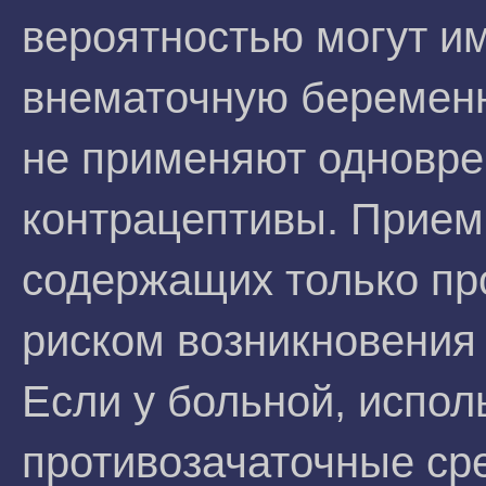
вероятностью могут и
внематочную беременно
не применяют одновре
контрацептивы. Прием
содержащих только пр
риском возникновения
Если у больной, испо
противозачаточные сре