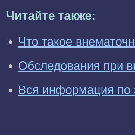
Читайте также:
Что такое внематоч
Обследования при в
Вся информация по 