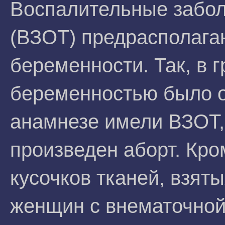
Воспалительные забол
(ВЗОТ) предрасполага
беременности. Так, в 
беременностью было о
анамнезе имели ВЗОТ,
произведен аборт. Кро
кусочков тканей, взят
женщин с внематочной