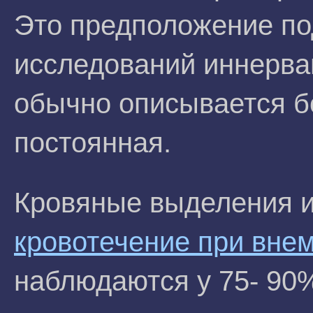
Это предположение п
исследований иннерва
обычно описывается б
постоянная.
Кровяные выделения и
кровотечение при вне
наблюдаются у 75- 90