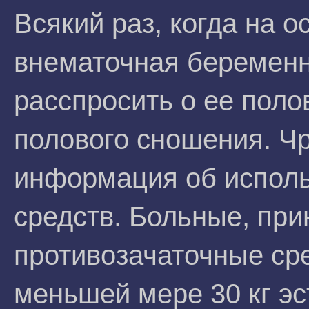
Всякий раз, когда на 
внематочная беременн
расспросить о ее поло
полового сношения. Ч
информация об исполь
средств. Больные, п
противозачаточные ср
меньшей мере 30 кг эс