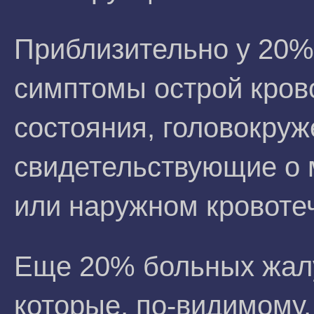
Приблизительно у 20
симптомы острой кров
состояния, головокруж
свидетельствующие о
или наружном кровоте
Еще 20% больных жалу
которые, по-видимому