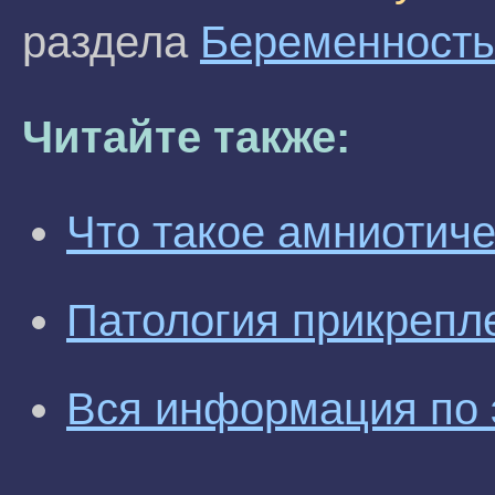
раздела
Беременность
Читайте также:
Что такое амниотич
Патология прикрепл
Вся информация по 