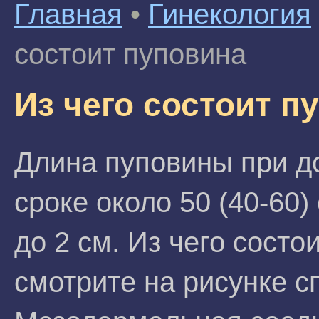
Главная
•
Гинекология
состоит пуповина
Из чего состоит п
Длина пуповины при 
сроке около 50 (40-60)
до 2 см. Из чего состо
смотрите на рисунке с