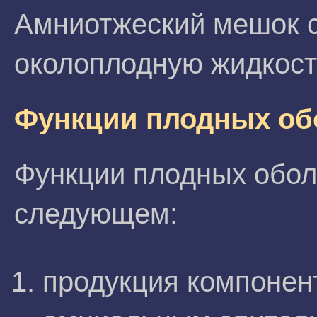
Амниотжеский мешок с
околоплодную жидкост
Функции плодных об
Функции плодных обол
следующем:
продукция компонен