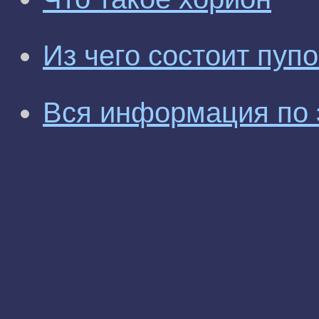
Из чего состоит пуп
Вся информация по 