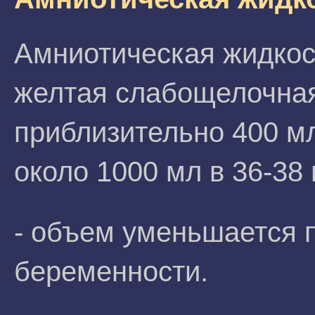
Амниотическая жидкос
желтая слабощелочная
приблизительно 400 м
около 1000 мл в 36-38 
- объем уменьшается 
беременности.