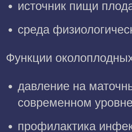
источник пищи плода
среда физиологичес
Функции околоплодных 
давление на маточны
современном уровне
профилактика инфек