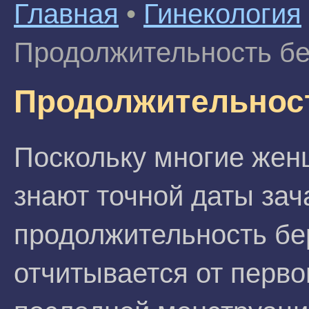
Главная
•
Гинекология
Продолжительность б
Продолжительнос
Поскольку многие жен
знают точной даты зач
продолжительность б
отчитывается от перво