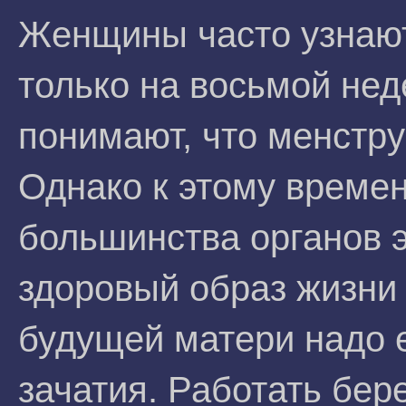
Женщины часто узнают
только на восьмой нед
понимают, что менстру
Однако к этому времен
большинства органов э
здоровый образ жизни 
будущей матери надо 
зачатия. Работать бе