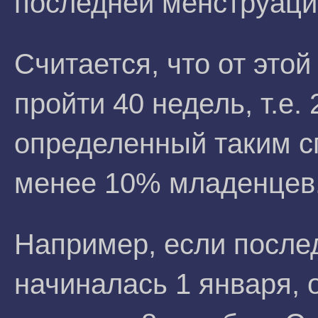
последней менструаци
Считается, что от это
пройти 40 недель, т.е.
определенный таким с
менее 10% младенцев
Например, если после
начиналась 1 января, 