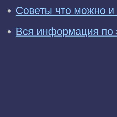
Советы что можно и
Вся информация по 