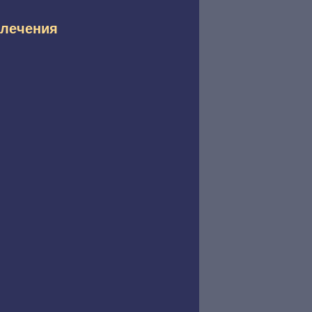
 лечения