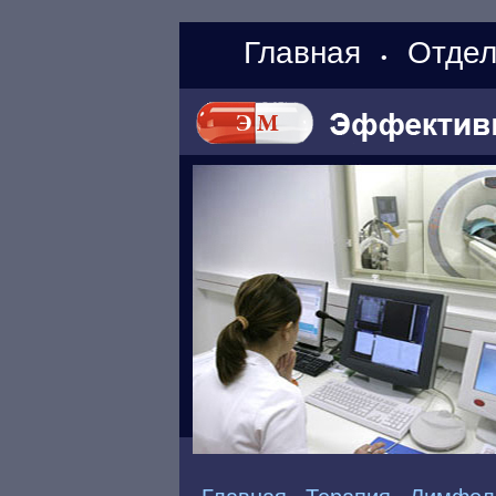
Главная
Отдел
•