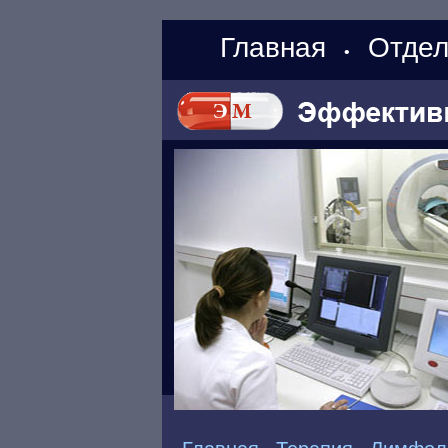
Главная
Отдел
•