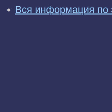
Вся информация по 