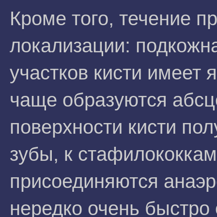
Кроме того, течение пр
локализации: подкожна
участков кисти имеет 
чаще образуются абсц
поверхности кисти пол
зубы, к стафилококкам
присоединяются анаэр
нередко очень быстро