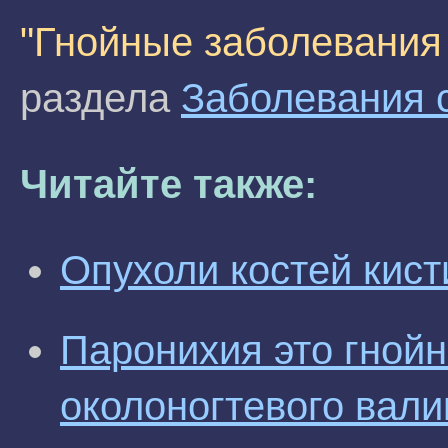
"Гнойные заболевания 
раздела
Заболевания 
Читайте также:
Опухоли костей кист
Паронихия это гной
околоногтевого вали