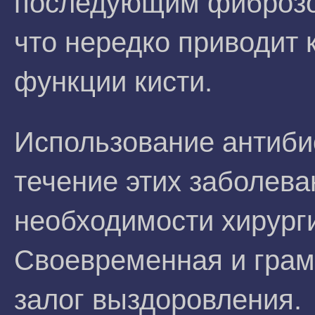
последующим фиброзом
что нередко приводит
функции кисти.
Использование антиби
течение этих заболева
необходимости хирурги
Своевременная и грам
залог выздоровления.