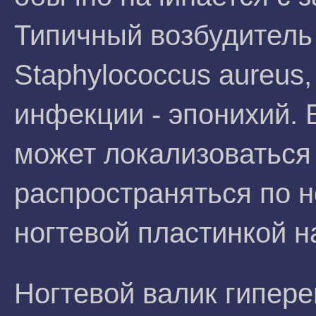
Типичный возбудитель 
Staphylococcus aureus,
инфекции - эпонихий.
может локализоваться
распространяться по н
ногтевой пластинкой н
Ногтевой валик гипере