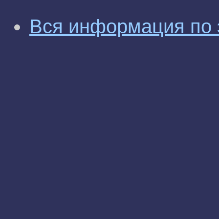
Вся информация по 