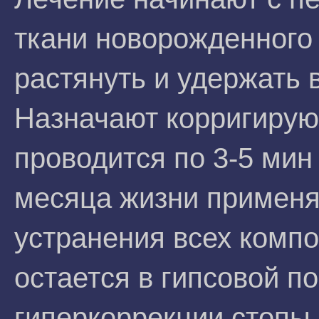
ткани новорожденного 
растянуть и удержать 
Назначают корригирую
проводится по 3-5 мин 
месяца жизни применя
устранения всех комп
остается в гипсовой п
гиперкоррекции стопы 