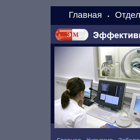
Главная
Отдел
•