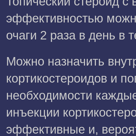
Топический стероид с
эффективностью можн
очаги 2 раза в день в 
Можно назначить внут
кортикостероидов и по
необходимости каждые
инъекции кортикостеро
эффективные и, вероя