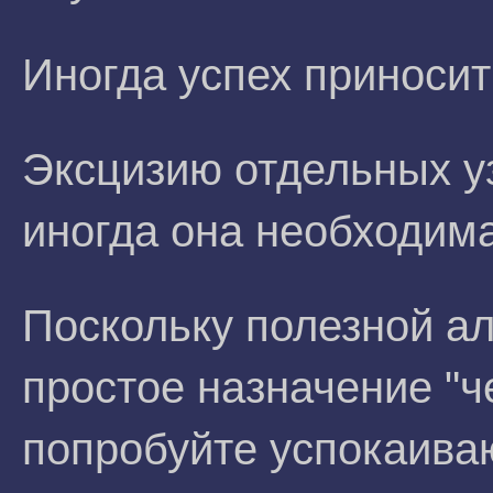
Иногда успех приносит
Эксцизию отдельных уз
иногда она необходима
Поскольку полезной а
простое назначение "че
попробуйте успокаива