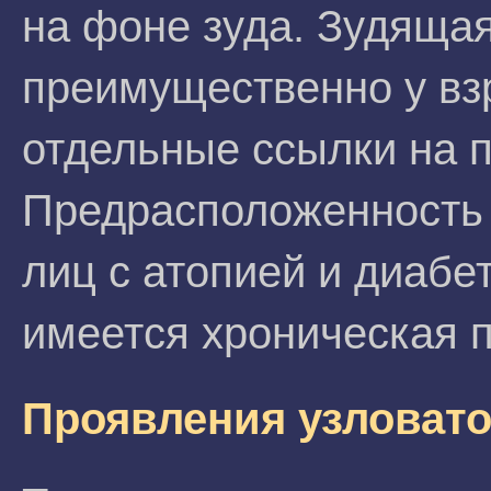
на фоне зуда. Зудящая
преимущественно у вз
отдельные ссылки на п
Предрасположенность 
лиц с атопией и диабет
имеется хроническая 
Проявления узловато