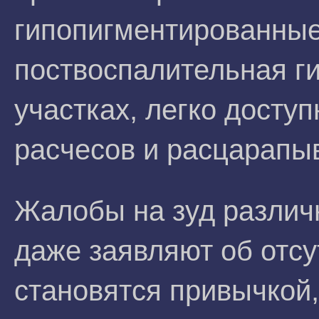
гипопигментированные
поствоспалительная ги
участках, легко досту
расчесов и расцарапы
Жалобы на зуд различ
даже заявляют об отсу
становятся привычкой,