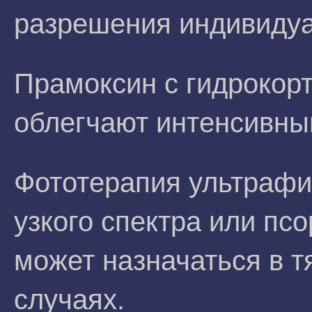
разрешения индивидуа
Прамоксин с гидрокорт
облегчают интенсивный
Фототерапия ультрафи
узкого спектра или пс
может назначаться в 
случаях.