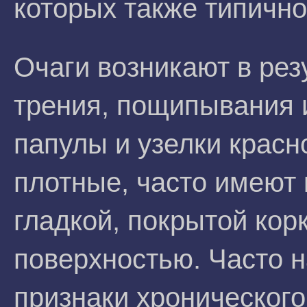
которых также типично
Очаги возникают в рез
трения, пощипывания 
папулы и узелки красн
плотные, часто имеют
гладкой, покрытой кор
поверхностью. Часто 
признаки хронического