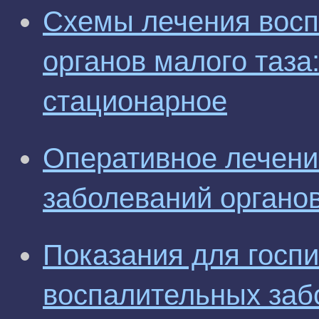
Схемы лечения восп
органов малого таза
стационарное
Оперативное лечени
заболеваний органов
Показания для госп
воспалительных заб