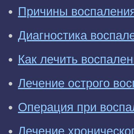
Причины воспаления
Диагностика воспал
Как лечить воспален
Лечение острого во
Операция при воспа
Лечение хроническо