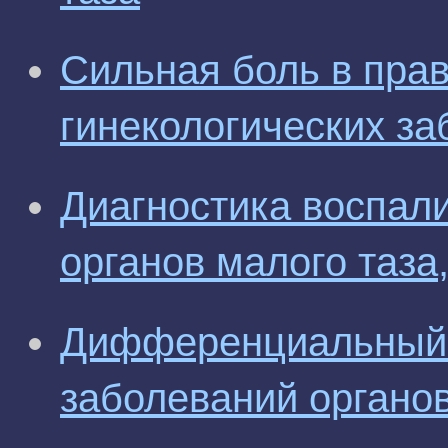
Сильная боль в прав
гинекологических за
Диагностика воспал
органов малого таза
Дифференциальный 
заболеваний органов