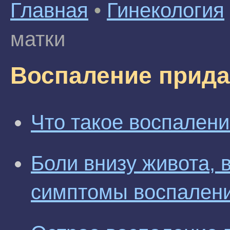
Главная
•
Гинекология
матки
Воспаление прида
Что такое воспалени
Боли внизу живота, 
симптомы воспалени