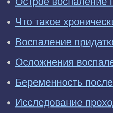
Острое воспаление 
Что такое хроническ
Воспаление придатк
Осложнения воспале
Беременность после
Исследование прохо