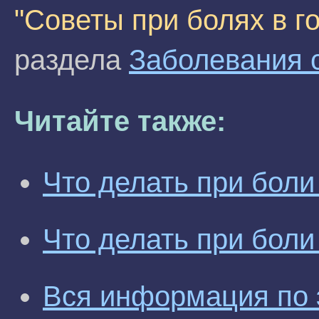
"Советы при болях в г
раздела
Заболевания 
Читайте также:
Что делать при боли
Что делать при боли
Вся информация по 