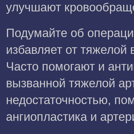
улучшают кровообраще
Подумайте об операци
избавляет от тяжелой 
Часто помогают и анти
вызванной тяжелой ар
недостаточностью, по
ангиопластика и арте