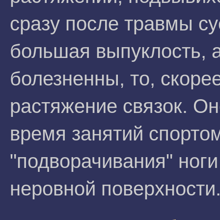
сразу после травмы су
большая выпуклость, а
болезненны, то, скоре
растяжение связок. Он
время занятий спортом
"подворачивания" ноги
неровной поверхности