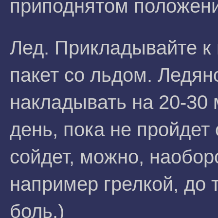
приподнятом положени
Лед. Прикладывайте к 
пакет со льдом. Ледян
накладывать на 20-30 
день, пока не пройдет 
сойдет, можно, наобор
например грелкой, до т
боль.)