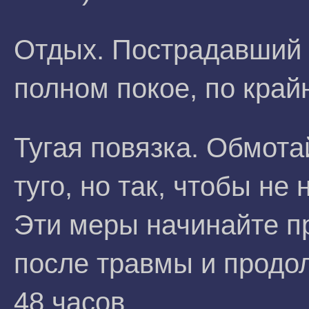
Отдых. Пострадавший 
полном покое, по край
Тугая повязка. Обмота
туго, но так, чтобы н
Эти меры начинайте п
после травмы и продо
48 часов.