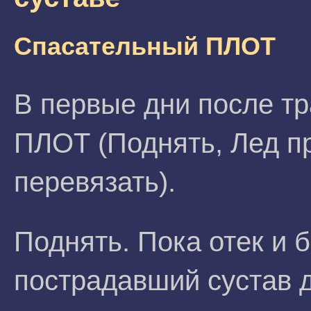
Спасательный ПЛОТ
В первые дни после т
ПЛОТ (Поднять, Лед пр
перевязать).
Поднять. Пока отек и 
пострадавший сустав 