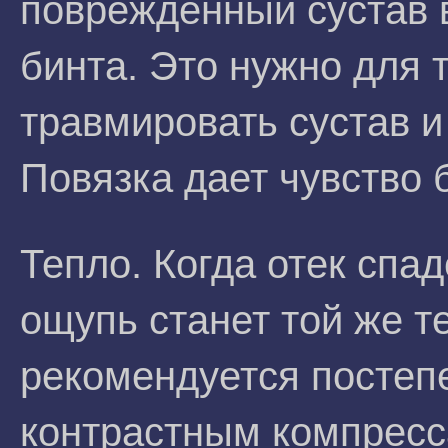
поврежденный сустав в
бинта. Это нужно для 
травмировать сустав и
Повязка дает чувство 
Тепло. Когда отек спа
ощупь станет той же т
рекомендуется постеп
контрастным компресс