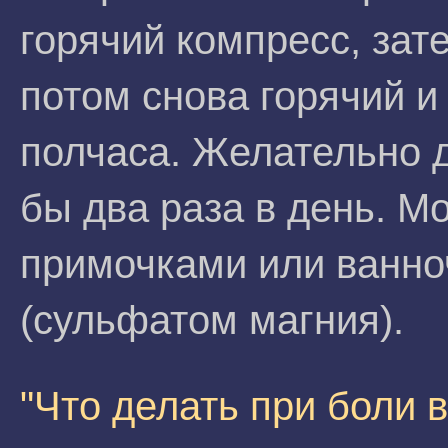
горячий компресс, зат
потом снова горячий и 
полчаса. Желательно д
бы два раза в день. М
примочками или ванно
(сульфатом магния).
"Что делать при боли 