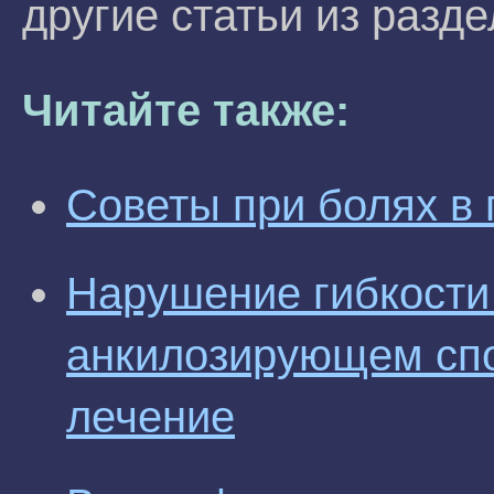
другие статьи из разд
Читайте также:
Советы при болях в 
Нарушение гибкости
анкилозирующем спо
лечение