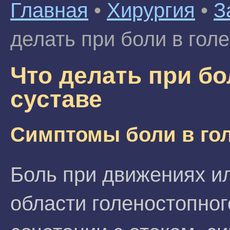
Главная
•
Хирургия
•
З
делать при боли в гол
Что делать при бо
суставе
Симптомы боли в гол
Боль при движениях ил
области голеностопног