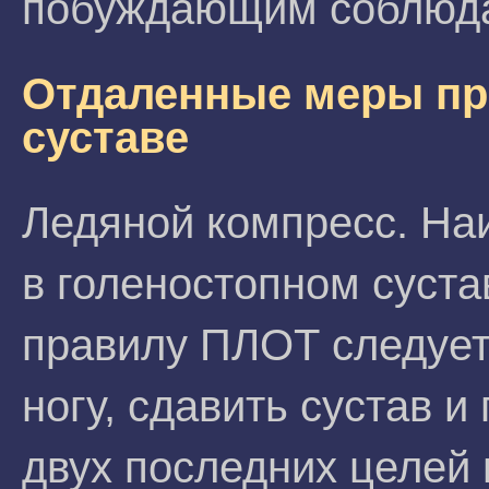
побуждающим соблюда
Отдаленные меры пр
суставе
Ледяной компресс. На
в голеностопном суста
правилу ПЛОТ следует
ногу, сдавить сустав и
двух последних целей 