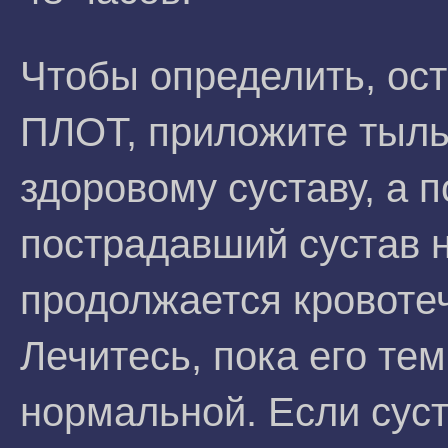
Чтобы определить, ост
ПЛОТ, приложите тыль
здоровому суставу, а 
пострадавший сустав н
продолжается кровотеч
Лечитесь, пока его те
нормальной. Если суст