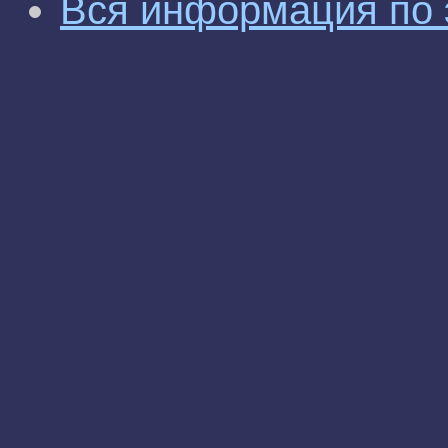
Вся информация по 