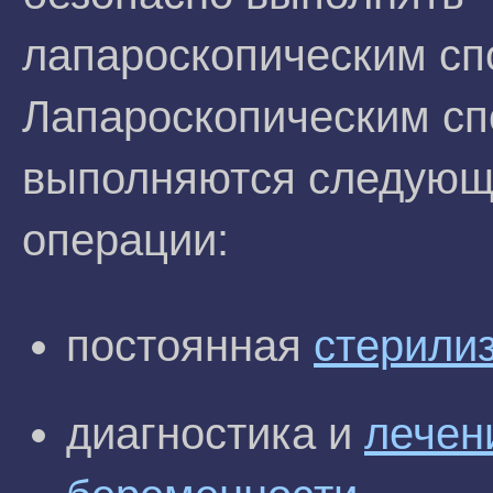
лапароскопическим с
Лапароскопическим сп
выполняются следующи
операции:
постоянная
стерили
диагностика и
лечен