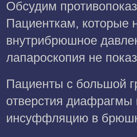
Обсудим противопоказ
Пациенткам, которые 
внутрибрюшное давлени
лапароскопия не показ
Пациенты с большой 
отверстия диафрагмы 
инсуффляцию в брюшн